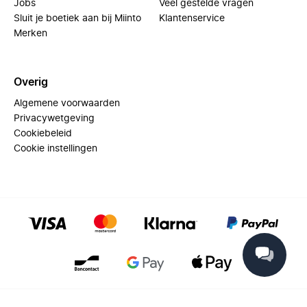
Jobs
Veel gestelde vragen
Sluit je boetiek aan bij Miinto
Klantenservice
Merken
Overig
Algemene voorwaarden
Privacywetgeving
Cookiebeleid
Cookie instellingen