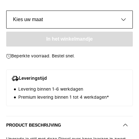
Kies uw maat
In het winkelmandje
Beperkte voorraad. Bestel snel.
Leveringstijd
Levering binnen 1-6 werkdagen
Premium levering binnen 1 tot 4 werkdagen*
PRODUCT BESCHRIJVING