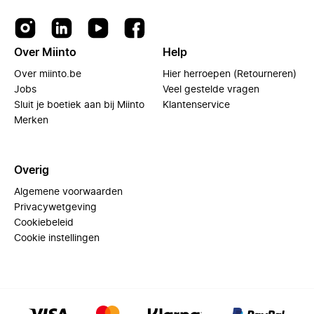
Over Miinto
Help
Over miinto.be
Hier herroepen (Retourneren)
Jobs
Veel gestelde vragen
Sluit je boetiek aan bij Miinto
Klantenservice
Merken
Overig
Algemene voorwaarden
Privacywetgeving
Cookiebeleid
Cookie instellingen