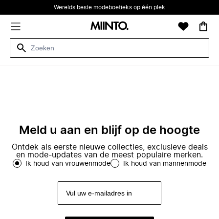
Werelds beste modeboetieks op één plek
Meld u aan en blijf op de hoogte
Ontdek als eerste nieuwe collecties, exclusieve deals
en mode-updates van de meest populaire merken.
Ik houd van vrouwenmode
Ik houd van mannenmode