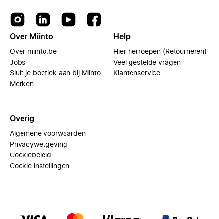
Over Miinto
Help
Over miinto.be
Hier herroepen (Retourneren)
Jobs
Veel gestelde vragen
Sluit je boetiek aan bij Miinto
Klantenservice
Merken
Overig
Algemene voorwaarden
Privacywetgeving
Cookiebeleid
Cookie instellingen