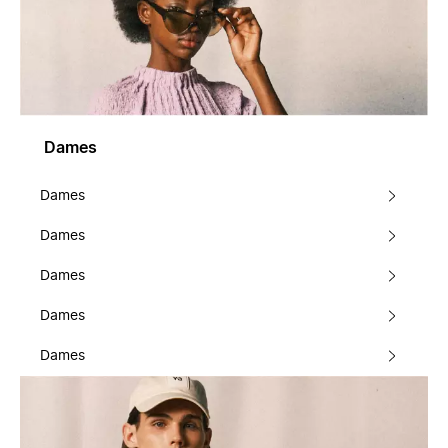
Dames
Dames
Dames
Dames
Dames
Dames