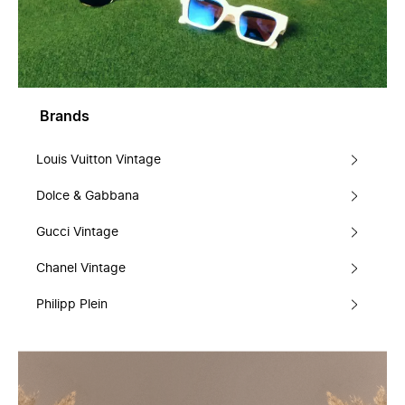
Brands
Louis Vuitton Vintage
Dolce & Gabbana
Gucci Vintage
Chanel Vintage
Philipp Plein