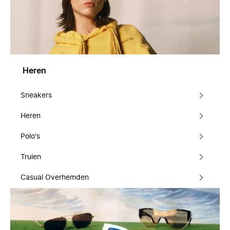
Heren
Sneakers
Heren
Polo's
Truien
Casual Overhemden