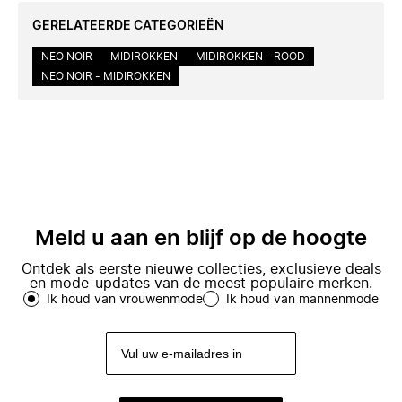
GERELATEERDE CATEGORIEËN
NEO NOIR
MIDIROKKEN
MIDIROKKEN - ROOD
NEO NOIR - MIDIROKKEN
Meld u aan en blijf op de hoogte
Ontdek als eerste nieuwe collecties, exclusieve deals
en mode-updates van de meest populaire merken.
Ik houd van vrouwenmode
Ik houd van mannenmode