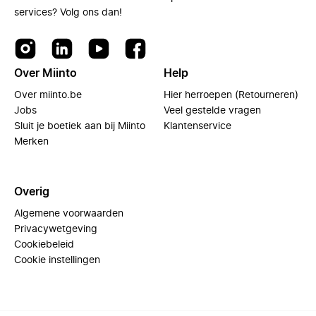
services? Volg ons dan!
Over Miinto
Help
Over miinto.be
Hier herroepen (Retourneren)
Jobs
Veel gestelde vragen
Sluit je boetiek aan bij Miinto
Klantenservice
Merken
Overig
Algemene voorwaarden
Privacywetgeving
Cookiebeleid
Cookie instellingen