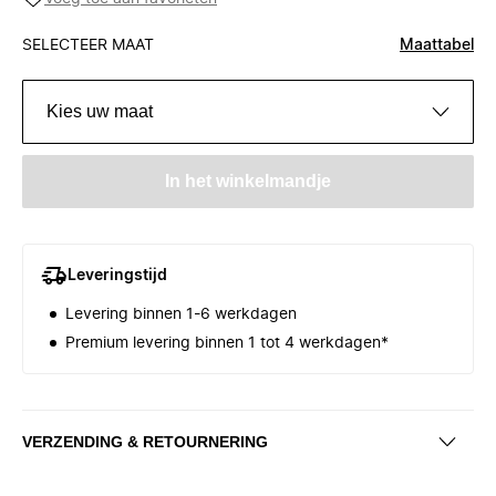
SELECTEER MAAT
Maattabel
Kies uw maat
In het winkelmandje
Leveringstijd
Levering binnen 1-6 werkdagen
Premium levering binnen 1 tot 4 werkdagen*
VERZENDING & RETOURNERING