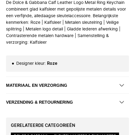
De Dolce & Gabbana Calf Leather Logo Metal Ring Keychain
combineert glad kalfsleer met gepolijste metalen details voor
een verfijnde, alledaagse sleutelaccessoire. Belangrijkste
kenmerken: Roze | Kalfsleer | Metalen sleutelring | Veilige
splitring | Metalen logo detail | Gladde lederen afwerking |
Contrasterende metalen hardware | Samenstelling &
verzorging: Kalfsleer
Designer kleur
:
Roze
MATERIAAL EN VERZORGING
VERZENDING & RETOURNERING
GERELATEERDE CATEGORIEËN