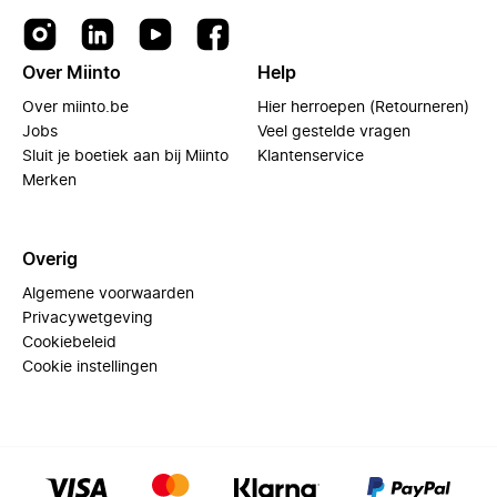
Over Miinto
Help
Over miinto.be
Hier herroepen (Retourneren)
Jobs
Veel gestelde vragen
Sluit je boetiek aan bij Miinto
Klantenservice
Merken
Overig
Algemene voorwaarden
Privacywetgeving
Cookiebeleid
Cookie instellingen