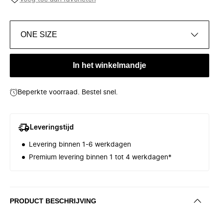
ONE SIZE
In het winkelmandje
Beperkte voorraad. Bestel snel.
Leveringstijd
Levering binnen 1-6 werkdagen
Premium levering binnen 1 tot 4 werkdagen*
PRODUCT BESCHRIJVING