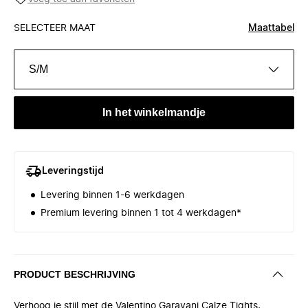
SELECTEER MAAT
Maattabel
S/M
In het winkelmandje
Leveringstijd
Levering binnen 1-6 werkdagen
Premium levering binnen 1 tot 4 werkdagen*
PRODUCT BESCHRIJVING
Verhoog je stijl met de Valentino Garavani Calze Tights,