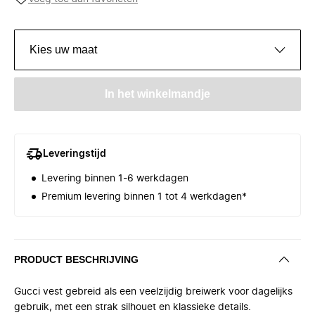
Kies uw maat
In het winkelmandje
Leveringstijd
Levering binnen 1-6 werkdagen
Premium levering binnen 1 tot 4 werkdagen*
PRODUCT BESCHRIJVING
Gucci vest gebreid als een veelzijdig breiwerk voor dagelijks
gebruik, met een strak silhouet en klassieke details.