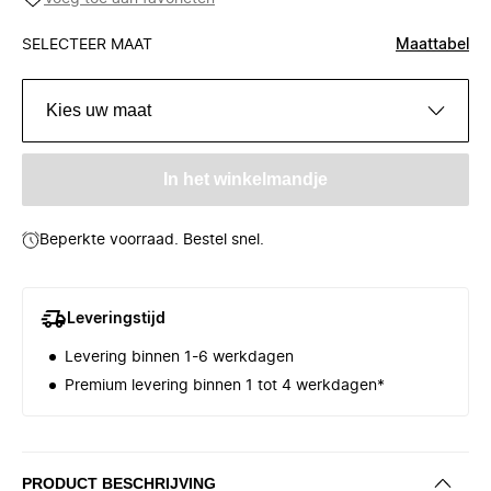
SELECTEER MAAT
Maattabel
Kies uw maat
In het winkelmandje
Beperkte voorraad. Bestel snel.
Leveringstijd
Levering binnen 1-6 werkdagen
Premium levering binnen 1 tot 4 werkdagen*
PRODUCT BESCHRIJVING