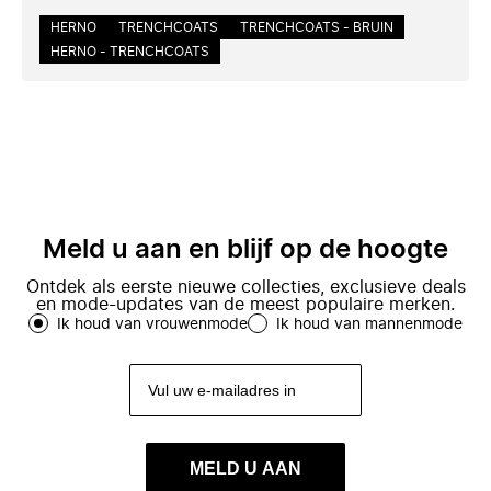
HERNO
TRENCHCOATS
TRENCHCOATS - BRUIN
HERNO - TRENCHCOATS
Meld u aan en blijf op de hoogte
Ontdek als eerste nieuwe collecties, exclusieve deals
en mode-updates van de meest populaire merken.
Ik houd van vrouwenmode
Ik houd van mannenmode
MELD U AAN