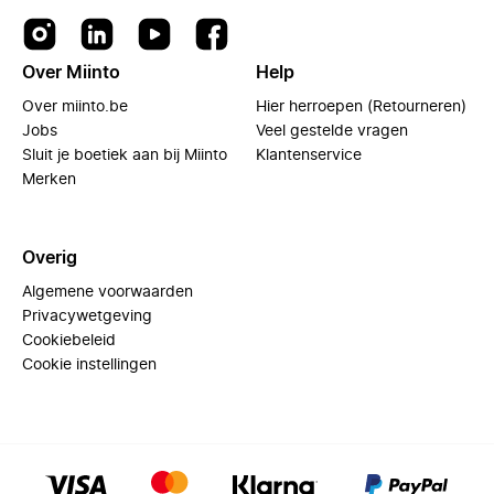
Over Miinto
Help
Over miinto.be
Hier herroepen (Retourneren)
Jobs
Veel gestelde vragen
Sluit je boetiek aan bij Miinto
Klantenservice
Merken
Overig
Algemene voorwaarden
Privacywetgeving
Cookiebeleid
Cookie instellingen