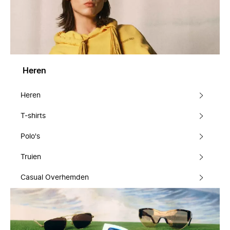
Heren
Heren
T-shirts
Polo's
Truien
Casual Overhemden