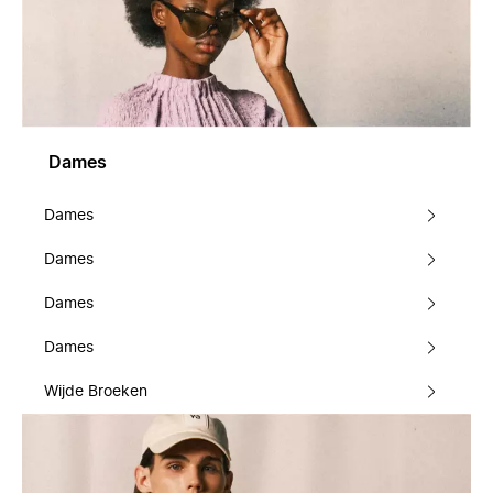
Dames
Dames
Dames
Dames
Dames
Wijde Broeken