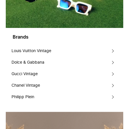
Brands
Louis Vuitton Vintage
Dolce & Gabbana
Gucci Vintage
Chanel Vintage
Philipp Plein