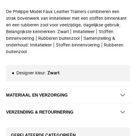
De Philippe Model Faux Leather Trainers combineren een
strak bovenwerk van imitatieleer met een stoffen binnenkant
en een rubberen zool voor veelzijdige, dagelijkse gebruik.
Belangrijkste kenmerken: Zwart | Imitatieleer | Stoffen
binnenvoering | Rubberen buitenzool | Samenstelling &
onderhoud: Imitatieleer | Stoffen binnenvoering | Rubberen
buitenzool
Designer kleur
:
Zwart
MATERIAAL EN VERZORGING
VERZENDING & RETOURNERING
GERELATEERDE CATEGORIEËN