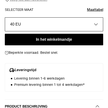
SELECTEER MAAT
Maattabel
40 EU
In het winkelmandje
Beperkte voorraad. Bestel snel.
Leveringstijd
Levering binnen 1-6 werkdagen
Premium levering binnen 1 tot 4 werkdagen*
PRODUCT BESCHRIJVING