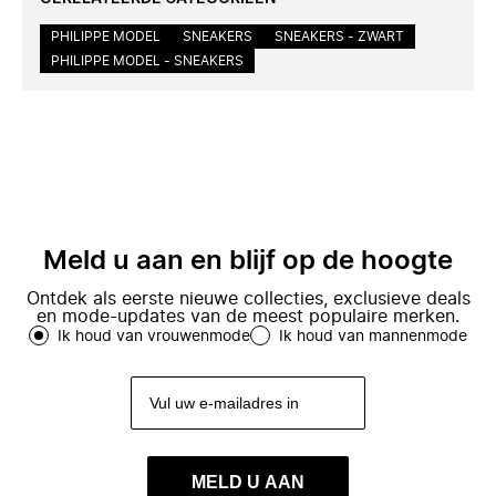
PHILIPPE MODEL
SNEAKERS
SNEAKERS - ZWART
PHILIPPE MODEL - SNEAKERS
Meld u aan en blijf op de hoogte
Ontdek als eerste nieuwe collecties, exclusieve deals
en mode-updates van de meest populaire merken.
Ik houd van vrouwenmode
Ik houd van mannenmode
MELD U AAN