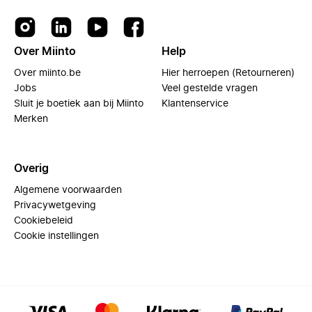
Over Miinto
Help
Over miinto.be
Hier herroepen (Retourneren)
Jobs
Veel gestelde vragen
Sluit je boetiek aan bij Miinto
Klantenservice
Merken
Overig
Algemene voorwaarden
Privacywetgeving
Cookiebeleid
Cookie instellingen