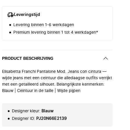
Leveringstijd
Levering binnen 1-6 werkdagen
Premium levering binnen 1 tot 4 werkdagen*
PRODUCT BESCHRIJVING
Elisabetta Franchi Pantalone Mod. Jeans con cintura —
wijde jeans met een ceintuur die alledaagse outfits verrijkt
met een getailleerd silhouet. Belangrijkste kenmerken:
Blauw | Ceintuur in de taille | Wijde pijpen
Designer kleur
:
Blauw
Designer ID
:
PJ20N66E2139