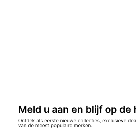
Meld u aan en blijf op de
Ontdek als eerste nieuwe collecties, exclusieve d
van de meest populaire merken.