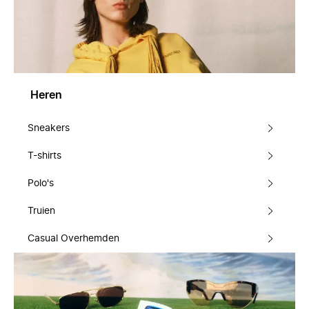
Heren
Sneakers
T-shirts
Polo's
Truien
Casual Overhemden