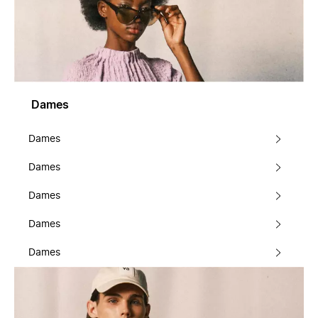
Dames
Dames
Dames
Dames
Dames
Dames