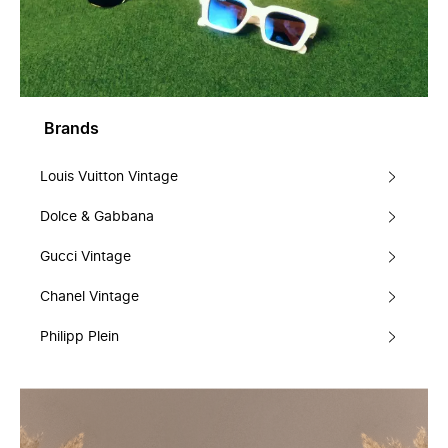
Brands
Louis Vuitton Vintage
Dolce & Gabbana
Gucci Vintage
Chanel Vintage
Philipp Plein