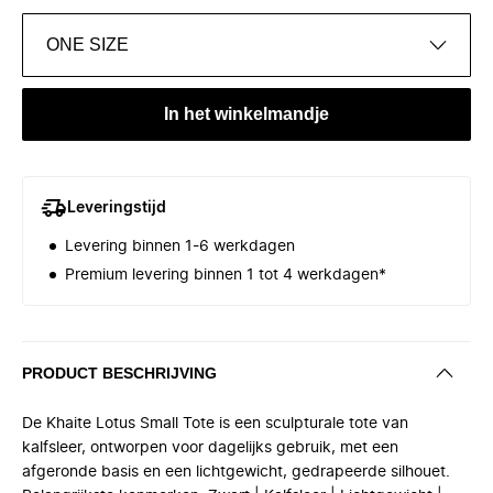
ONE SIZE
In het winkelmandje
Leveringstijd
Levering binnen 1-6 werkdagen
Premium levering binnen 1 tot 4 werkdagen*
PRODUCT BESCHRIJVING
De Khaite Lotus Small Tote is een sculpturale tote van
kalfsleer, ontworpen voor dagelijks gebruik, met een
afgeronde basis en een lichtgewicht, gedrapeerde silhouet.