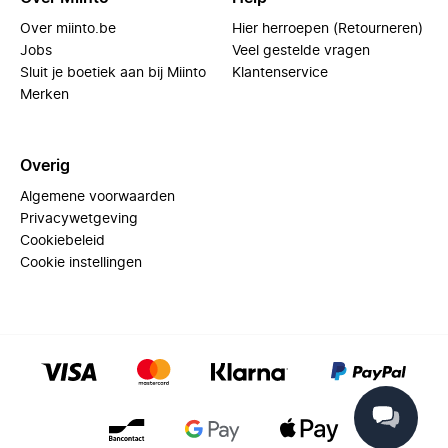
Over miinto.be
Hier herroepen (Retourneren)
Jobs
Veel gestelde vragen
Sluit je boetiek aan bij Miinto
Klantenservice
Merken
Overig
Algemene voorwaarden
Privacywetgeving
Cookiebeleid
Cookie instellingen