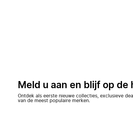
Meld u aan en blijf op de
Ontdek als eerste nieuwe collecties, exclusieve d
van de meest populaire merken.