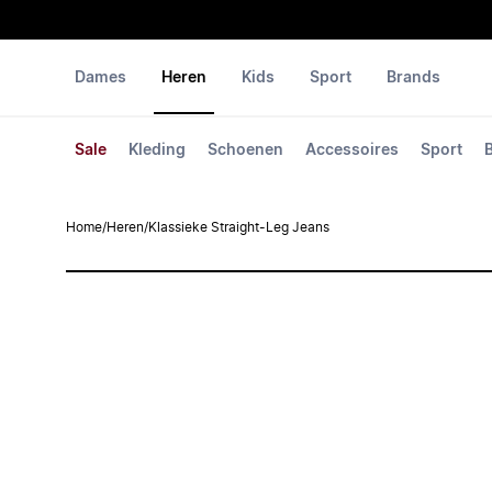
Dames
Heren
Kids
Sport
Brands
Sale
Kleding
Schoenen
Accessoires
Sport
Home
/
Heren
/
Klassieke Straight-Leg Jeans