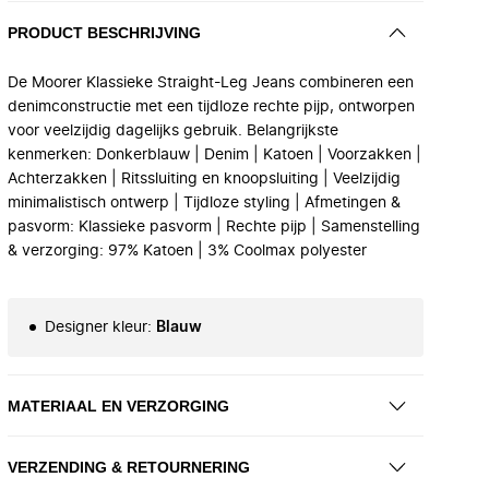
PRODUCT BESCHRIJVING
De Moorer Klassieke Straight-Leg Jeans combineren een
denimconstructie met een tijdloze rechte pijp, ontworpen
voor veelzijdig dagelijks gebruik. Belangrijkste
kenmerken: Donkerblauw | Denim | Katoen | Voorzakken |
Achterzakken | Ritssluiting en knoopsluiting | Veelzijdig
minimalistisch ontwerp | Tijdloze styling | Afmetingen &
pasvorm: Klassieke pasvorm | Rechte pijp | Samenstelling
& verzorging: 97% Katoen | 3% Coolmax polyester
Designer kleur
:
Blauw
MATERIAAL EN VERZORGING
VERZENDING & RETOURNERING