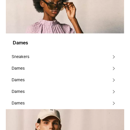
Dames
Sneakers
Dames
Dames
Dames
Dames