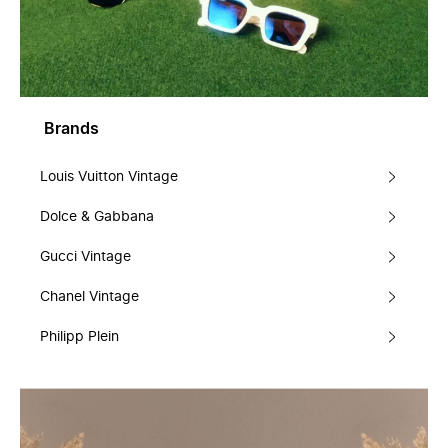
Brands
Louis Vuitton Vintage
Dolce & Gabbana
Gucci Vintage
Chanel Vintage
Philipp Plein