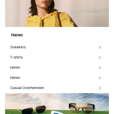
Heren
Sneakers
T-shirts
Heren
Heren
Casual Overhemden