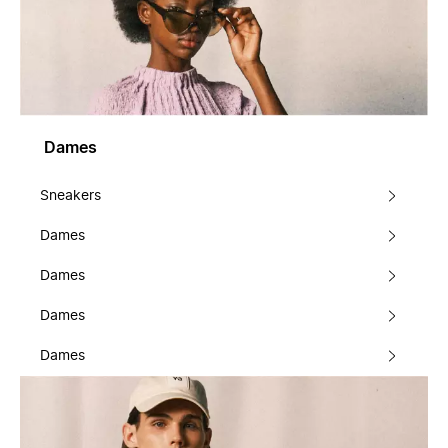
Dames
Sneakers
Dames
Dames
Dames
Dames