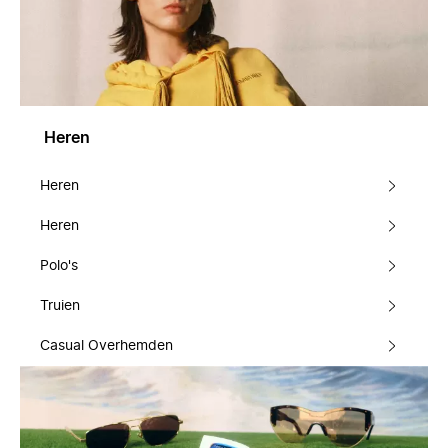
Heren
Heren
Heren
Polo's
Truien
Casual Overhemden