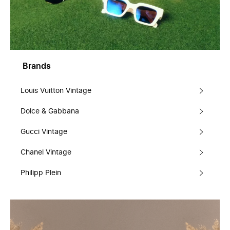
Brands
Louis Vuitton Vintage
Dolce & Gabbana
Gucci Vintage
Chanel Vintage
Philipp Plein