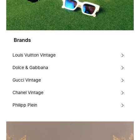
Brands
Louis Vuitton Vintage
Dolce & Gabbana
Gucci Vintage
Chanel Vintage
Philipp Plein