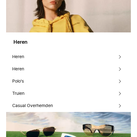
Heren
Heren
Heren
Polo's
Truien
Casual Overhemden