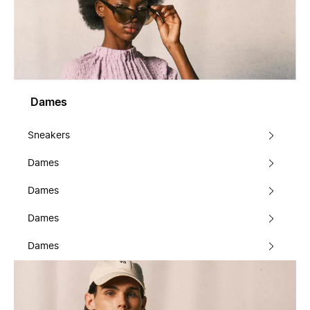
Dames
Sneakers
Dames
Dames
Dames
Dames