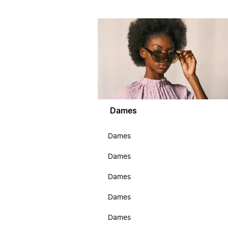
Dames
Dames
Dames
Dames
Dames
Dames