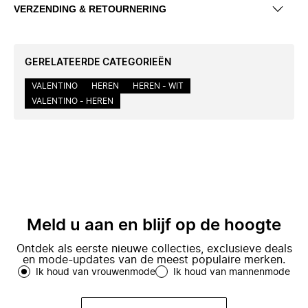
VERZENDING & RETOURNERING
GERELATEERDE CATEGORIEËN
VALENTINO
HEREN
HEREN - WIT
VALENTINO - HEREN
Meld u aan en blijf op de hoogte
Ontdek als eerste nieuwe collecties, exclusieve deals
en mode-updates van de meest populaire merken.
Ik houd van vrouwenmode
Ik houd van mannenmode