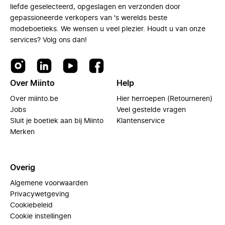
liefde geselecteerd, opgeslagen en verzonden door
gepassioneerde verkopers van 's werelds beste
modeboetieks. We wensen u veel plezier. Houdt u van onze
services? Volg ons dan!
Over Miinto
Help
Over miinto.be
Hier herroepen (Retourneren)
Jobs
Veel gestelde vragen
Sluit je boetiek aan bij Miinto
Klantenservice
Merken
Overig
Algemene voorwaarden
Privacywetgeving
Cookiebeleid
Cookie instellingen