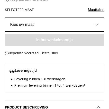
SELECTEER MAAT
Maattabel
Kies uw maat
In het winkelmandje
Beperkte voorraad. Bestel snel.
Leveringstijd
Levering binnen 1-6 werkdagen
Premium levering binnen 1 tot 4 werkdagen*
PRODUCT BESCHRIJVING