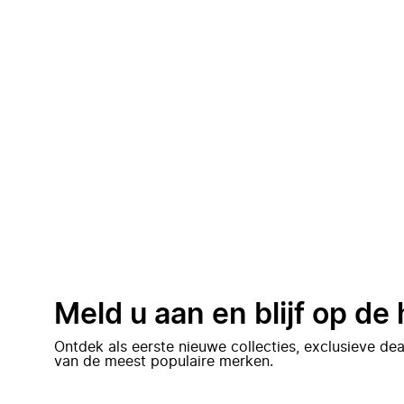
Meld u aan en blijf op de
Ontdek als eerste nieuwe collecties, exclusieve d
van de meest populaire merken.