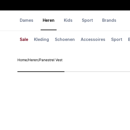
Dames
Heren
Kids
Sport
Brands
Sale
Kleding
Schoenen
Accessoires
Sport
Home
/
Heren
/
Panestrel Vest