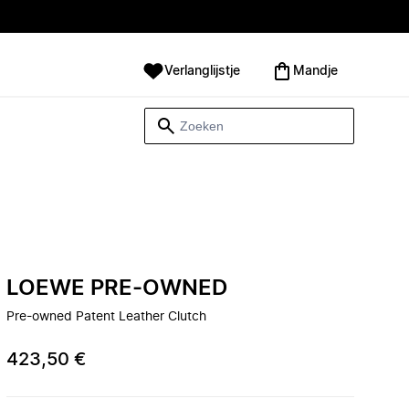
Verlanglijstje
Mandje
LOEWE PRE-OWNED
Pre-owned Patent Leather Clutch
423,50 €