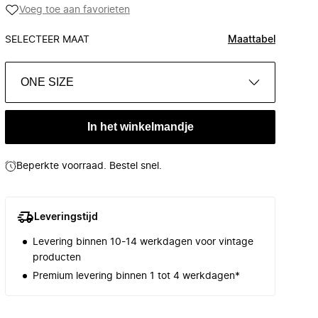
Voeg toe aan favorieten
SELECTEER MAAT
Maattabel
ONE SIZE
In het winkelmandje
Beperkte voorraad. Bestel snel.
Leveringstijd
Levering binnen 10-14 werkdagen voor vintage
producten
Premium levering binnen 1 tot 4 werkdagen*