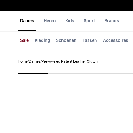
Dames
Heren
Kids
Sport
Brands
Sale
Kleding
Schoenen
Tassen
Accessoires
Home
/
Dames
/
Pre-owned Patent Leather Clutch