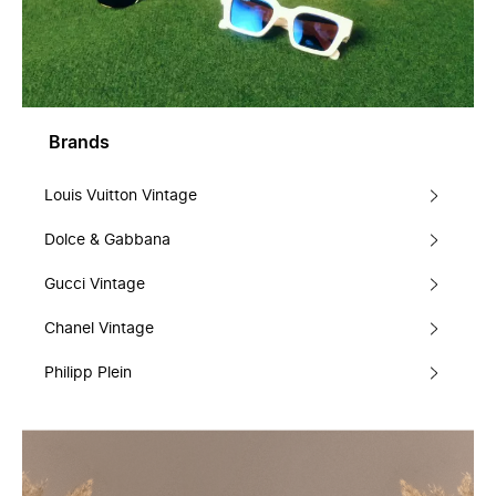
Brands
Louis Vuitton Vintage
Dolce & Gabbana
Gucci Vintage
Chanel Vintage
Philipp Plein