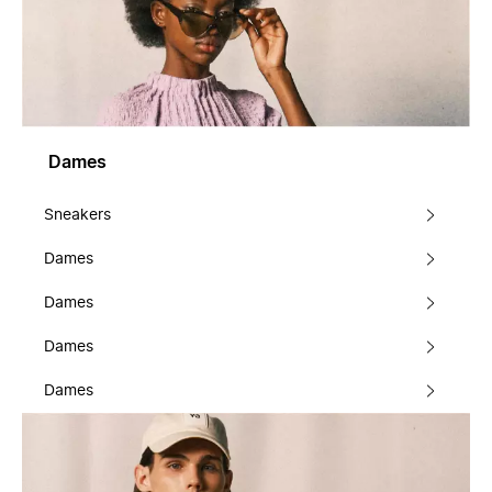
Dames
Sneakers
Dames
Dames
Dames
Dames