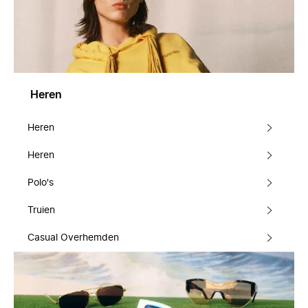
Heren
Heren
Heren
Polo's
Truien
Casual Overhemden