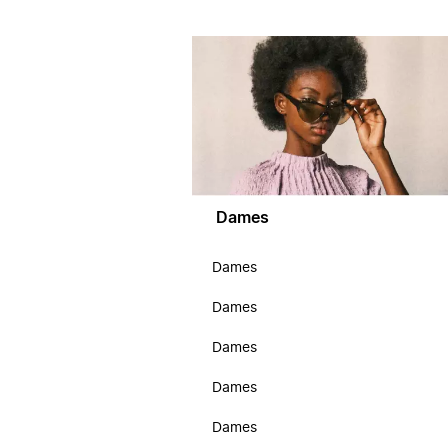
Dames
Dames
Dames
Dames
Dames
Dames