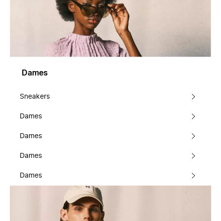
Dames
Sneakers
Dames
Dames
Dames
Dames