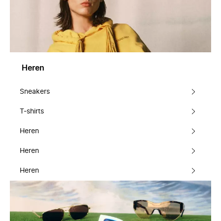
Heren
Sneakers
T-shirts
Heren
Heren
Heren