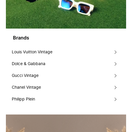
Brands
Louis Vuitton Vintage
Dolce & Gabbana
Gucci Vintage
Chanel Vintage
Philipp Plein