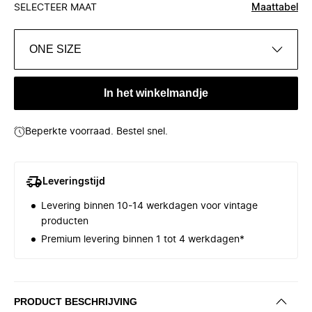
SELECTEER MAAT
Maattabel
ONE SIZE
In het winkelmandje
Beperkte voorraad. Bestel snel.
Leveringstijd
Levering binnen 10-14 werkdagen voor vintage
producten
Premium levering binnen 1 tot 4 werkdagen*
PRODUCT BESCHRIJVING