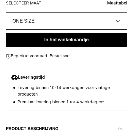
SELECTEER MAAT
Maattabel
ONE SIZE
In het winkelmandje
Beperkte voorraad. Bestel snel.
Leveringstijd
Levering binnen 10-14 werkdagen voor vintage
producten
Premium levering binnen 1 tot 4 werkdagen*
PRODUCT BESCHRIJVING