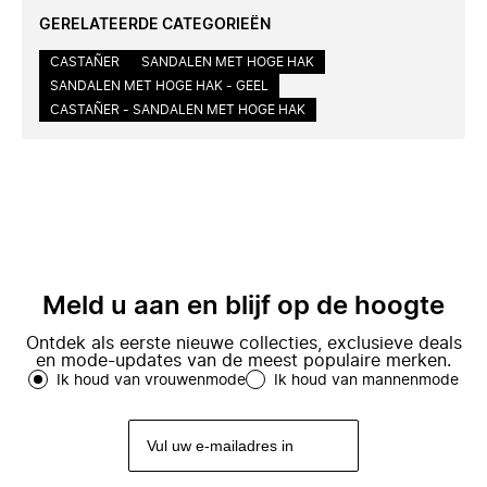
GERELATEERDE CATEGORIEËN
CASTAÑER
SANDALEN MET HOGE HAK
SANDALEN MET HOGE HAK - GEEL
CASTAÑER - SANDALEN MET HOGE HAK
Meld u aan en blijf op de hoogte
Ontdek als eerste nieuwe collecties, exclusieve deals
en mode-updates van de meest populaire merken.
Ik houd van vrouwenmode
Ik houd van mannenmode