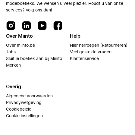
modeboetieks. We wensen u veel plezier. Houdt u van onze
services? Volg ons dan!
Over Miinto
Help
Over miinto.be
Hier herroepen (Retourneren)
Jobs
Veel gestelde vragen
Sluit je boetiek aan bij Miinto
Klantenservice
Merken
Overig
Algemene voorwaarden
Privacywetgeving
Cookiebeleid
Cookie instellingen