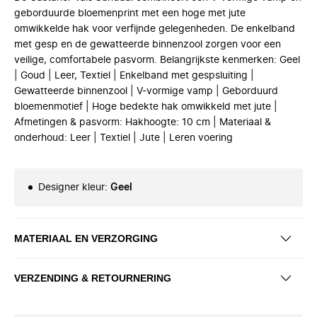
geborduurde bloemenprint met een hoge met jute
omwikkelde hak voor verfijnde gelegenheden. De enkelband
met gesp en de gewatteerde binnenzool zorgen voor een
veilige, comfortabele pasvorm. Belangrijkste kenmerken: Geel
| Goud | Leer, Textiel | Enkelband met gespsluiting |
Gewatteerde binnenzool | V-vormige vamp | Geborduurd
bloemenmotief | Hoge bedekte hak omwikkeld met jute |
Afmetingen & pasvorm: Hakhoogte: 10 cm | Materiaal &
onderhoud: Leer | Textiel | Jute | Leren voering
Designer kleur
:
Geel
MATERIAAL EN VERZORGING
VERZENDING & RETOURNERING