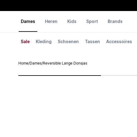
Dames
Heren
Kids
Sport
Brands
Sale
Kleding
Schoenen
Tassen
Accessoires
Home
/
Dames
/
Reversible Lange Donsjas