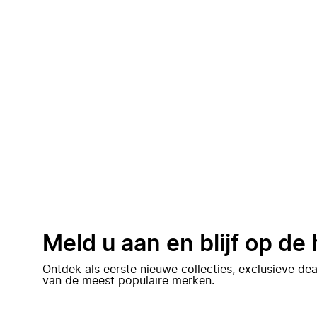
Meld u aan en blijf op de
Ontdek als eerste nieuwe collecties, exclusieve d
van de meest populaire merken.