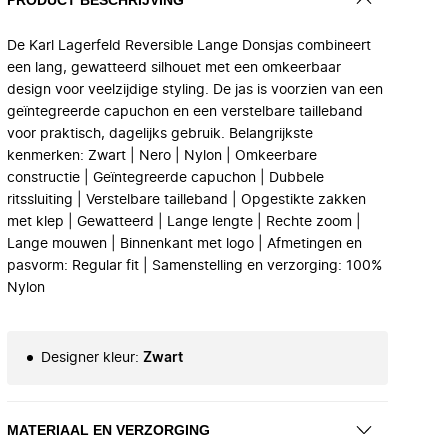
De Karl Lagerfeld Reversible Lange Donsjas combineert
een lang, gewatteerd silhouet met een omkeerbaar
design voor veelzijdige styling. De jas is voorzien van een
geïntegreerde capuchon en een verstelbare tailleband
voor praktisch, dagelijks gebruik. Belangrijkste
kenmerken: Zwart | Nero | Nylon | Omkeerbare
constructie | Geïntegreerde capuchon | Dubbele
ritssluiting | Verstelbare tailleband | Opgestikte zakken
met klep | Gewatteerd | Lange lengte | Rechte zoom |
Lange mouwen | Binnenkant met logo | Afmetingen en
pasvorm: Regular fit | Samenstelling en verzorging: 100%
Nylon
Designer kleur
:
Zwart
MATERIAAL EN VERZORGING