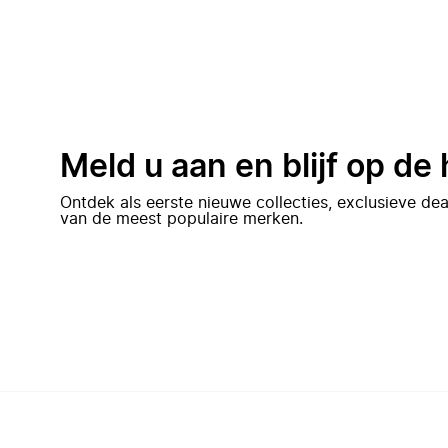
Meld u aan en blijf op de
Ontdek als eerste nieuwe collecties, exclusieve d
van de meest populaire merken.