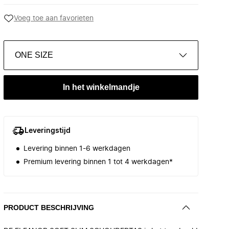
Voeg toe aan favorieten
ONE SIZE
In het winkelmandje
Leveringstijd
Levering binnen 1-6 werkdagen
Premium levering binnen 1 tot 4 werkdagen*
PRODUCT BESCHRIJVING