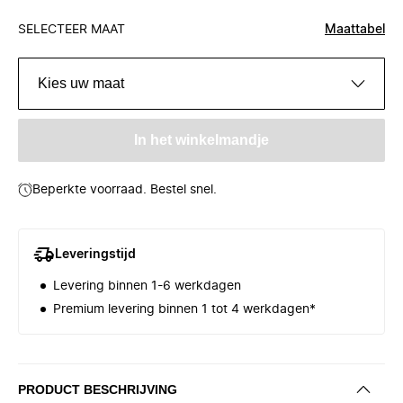
SELECTEER MAAT
Maattabel
Kies uw maat
In het winkelmandje
Beperkte voorraad. Bestel snel.
Leveringstijd
Levering binnen 1-6 werkdagen
Premium levering binnen 1 tot 4 werkdagen*
PRODUCT BESCHRIJVING