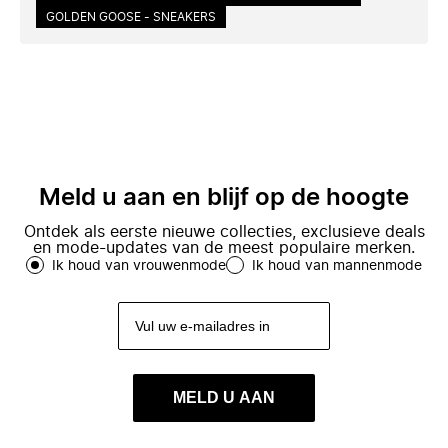
GOLDEN GOOSE - SNEAKERS
Meld u aan en blijf op de hoogte
Ontdek als eerste nieuwe collecties, exclusieve deals
en mode-updates van de meest populaire merken.
Ik houd van vrouwenmode
Ik houd van mannenmode
MELD U AAN