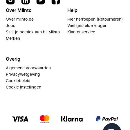
Over Miinto
Help
Over miinto.be
Hier herroepen (Retourneren)
Jobs
Veel gestelde vragen
Sluit je boetiek aan bij Miinto
Klantenservice
Merken
Overig
Algemene voorwaarden
Privacywetgeving
Cookiebeleid
Cookie instellingen