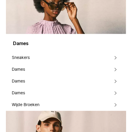
Dames
Sneakers
Dames
Dames
Dames
Wijde Broeken