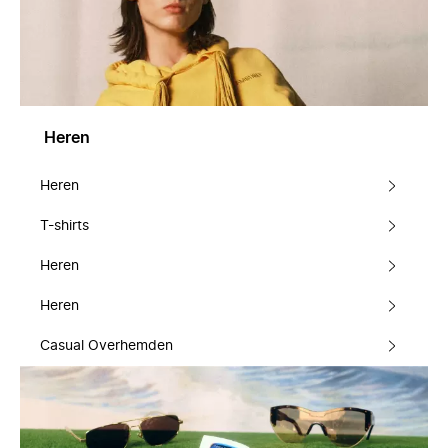
Heren
Heren
T-shirts
Heren
Heren
Casual Overhemden