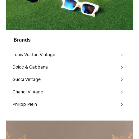
Brands
Louis Vuitton Vintage
Dolce & Gabbana
Gucci Vintage
Chanel Vintage
Philipp Plein