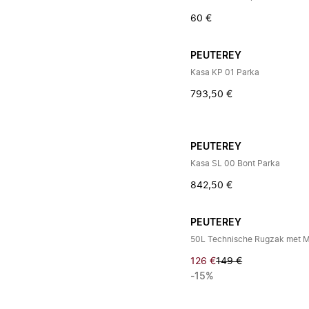
60 €
PEUTEREY
Kasa KP 01 Parka
793,50 €
PEUTEREY
Kasa SL 00 Bont Parka
842,50 €
PEUTEREY
50L Technische Rugzak met 
126 €
149 €
-15%