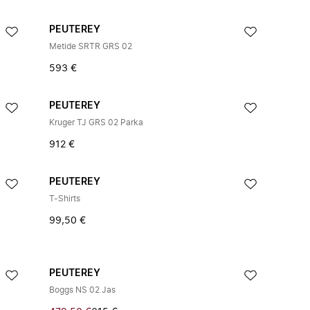
PEUTEREY
Metide SRTR GRS 02
593 €
PEUTEREY
Kruger TJ GRS 02 Parka
912 €
PEUTEREY
T-Shirts
99,50 €
PEUTEREY
Boggs NS 02 Jas