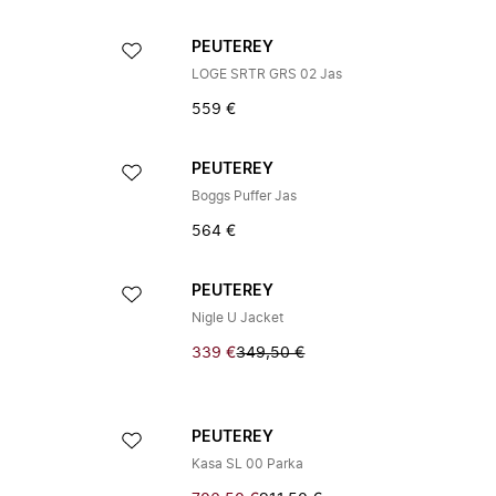
PEUTEREY
LOGE SRTR GRS 02 Jas
559 €
PEUTEREY
Boggs Puffer Jas
564 €
PEUTEREY
Nigle U Jacket
339 €
349,50 €
PEUTEREY
Kasa SL 00 Parka