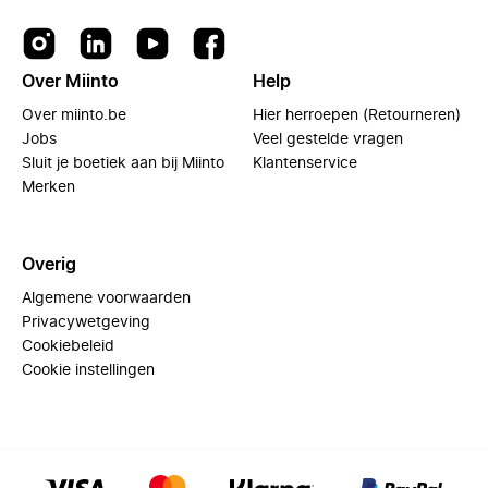
Over Miinto
Help
Over miinto.be
Hier herroepen (Retourneren)
Jobs
Veel gestelde vragen
Sluit je boetiek aan bij Miinto
Klantenservice
Merken
Overig
Algemene voorwaarden
Privacywetgeving
Cookiebeleid
Cookie instellingen