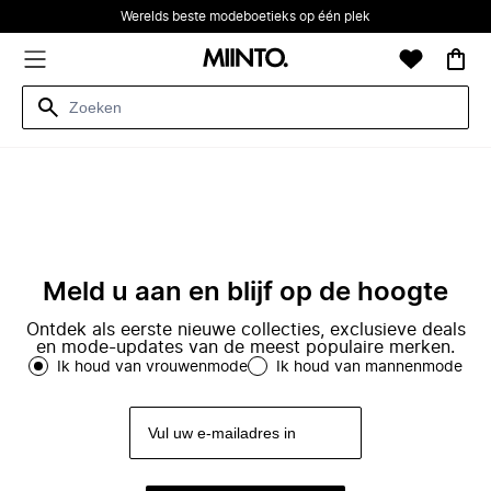
Werelds beste modeboetieks op één plek
Meld u aan en blijf op de hoogte
Ontdek als eerste nieuwe collecties, exclusieve deals
en mode-updates van de meest populaire merken.
Ik houd van vrouwenmode
Ik houd van mannenmode