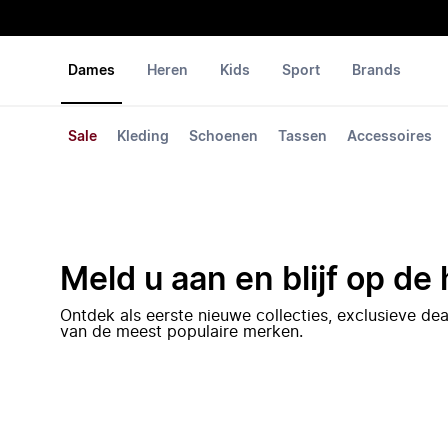
Dames
Heren
Kids
Sport
Brands
Sale
Kleding
Schoenen
Tassen
Accessoires
Meld u aan en blijf op de
Ontdek als eerste nieuwe collecties, exclusieve d
van de meest populaire merken.