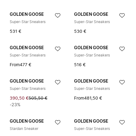
GOLDEN GOOSE
GOLDEN GOOSE
Super-Star Sneakers
Super-Star Sneakers
531 €
530 €
GOLDEN GOOSE
GOLDEN GOOSE
Super-Star Sneakers
Super-Star Sneakers
From
477 €
516 €
GOLDEN GOOSE
GOLDEN GOOSE
Super-Star Sneakers
Super-Star Sneakers
390,50 €
505,50 €
From
481,50 €
-23%
GOLDEN GOOSE
GOLDEN GOOSE
Stardan Sneaker
Super-Star Sneakers