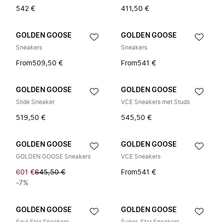
542 €
411,50 €
GOLDEN GOOSE
GOLDEN GOOSE
Sneakers
Sneakers
From
509,50 €
From
541 €
GOLDEN GOOSE
GOLDEN GOOSE
Slide Sneaker
VCE Sneakers met Studs
519,50 €
545,50 €
GOLDEN GOOSE
GOLDEN GOOSE
GOLDEN GOOSE Sneakers
VCE Sneakers
601 €
645,50 €
From
541 €
-7%
GOLDEN GOOSE
GOLDEN GOOSE