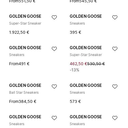
From
551,50 €
From
545,50 €
GOLDEN GOOSE
GOLDEN GOOSE
Super-Star Sneaker
Sneakers
1.922,50 €
395 €
GOLDEN GOOSE
GOLDEN GOOSE
Sneakers
Super-Star Sneaker
From
491 €
462,50 €
530,50 €
-13%
GOLDEN GOOSE
GOLDEN GOOSE
Ball Star Sneakers
Sneakers
From
384,50 €
573 €
GOLDEN GOOSE
GOLDEN GOOSE
Sneakers
Sneakers