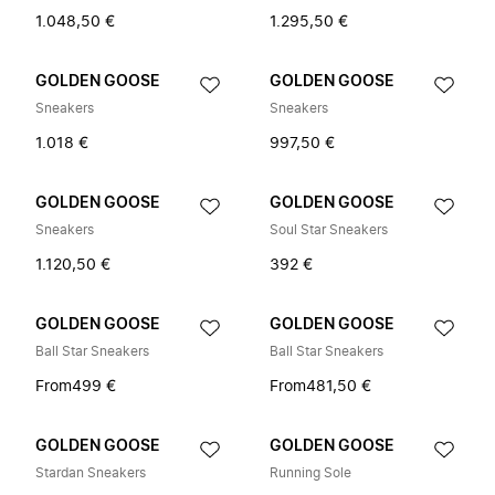
1.048,50 €
1.295,50 €
GOLDEN GOOSE
GOLDEN GOOSE
Sneakers
Sneakers
1.018 €
997,50 €
GOLDEN GOOSE
GOLDEN GOOSE
Sneakers
Soul Star Sneakers
1.120,50 €
392 €
GOLDEN GOOSE
GOLDEN GOOSE
Ball Star Sneakers
Ball Star Sneakers
From
499 €
From
481,50 €
GOLDEN GOOSE
GOLDEN GOOSE
Stardan Sneakers
Running Sole