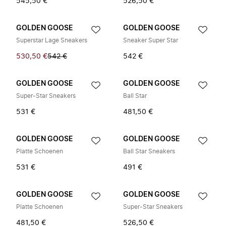
545,50 €
526,50 €
GOLDEN GOOSE
GOLDEN GOOSE
Superstar Lage Sneakers
Sneaker Super Star
530,50 €
542 €
542 €
GOLDEN GOOSE
GOLDEN GOOSE
Super-Star Sneakers
Ball Star
531 €
481,50 €
GOLDEN GOOSE
GOLDEN GOOSE
Platte Schoenen
Ball Star Sneakers
531 €
491 €
GOLDEN GOOSE
GOLDEN GOOSE
Platte Schoenen
Super-Star Sneakers
481,50 €
526,50 €