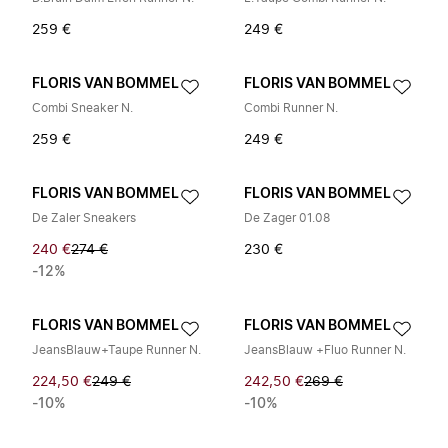
259 €
249 €
FLORIS VAN BOMMEL
FLORIS VAN BOMMEL
Combi Sneaker N.
Combi Runner N.
259 €
249 €
FLORIS VAN BOMMEL
FLORIS VAN BOMMEL
De Zaler Sneakers
De Zager 01.08
240 €
274 €
230 €
-12%
FLORIS VAN BOMMEL
FLORIS VAN BOMMEL
JeansBlauw+Taupe Runner N.
JeansBlauw +Fluo Runner N.
224,50 €
249 €
242,50 €
269 €
-10%
-10%