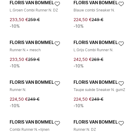
FLORIS VAN BOMMEL
FLORIS VAN BOMMEL
L.Groen Combi Runner N. DZ
Blauw combi Sneaker N.
233,50 €
259 €
224,50 €
249 €
-10%
-10%
FLORIS VAN BOMMEL
FLORIS VAN BOMMEL
Runner N.+ mesch
L.Grijs Combi Runner N.
233,50 €
259 €
242,50 €
269 €
-10%
-10%
FLORIS VAN BOMMEL
FLORIS VAN BOMMEL
Runner N.
Taupe suède Sneaker N. gumZ
224,50 €
249 €
224,50 €
249 €
-10%
-10%
FLORIS VAN BOMMEL
FLORIS VAN BOMMEL
Combi Runner N.+lijnen
Runner N. DZ