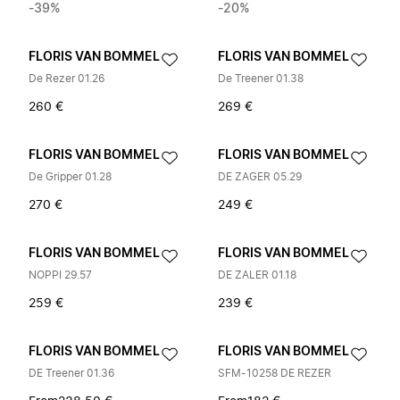
-39%
-20%
FLORIS VAN BOMMEL
FLORIS VAN BOMMEL
De Rezer 01.26
De Treener 01.38
260 €
269 €
FLORIS VAN BOMMEL
FLORIS VAN BOMMEL
De Gripper 01.28
DE ZAGER 05.29
270 €
249 €
FLORIS VAN BOMMEL
FLORIS VAN BOMMEL
NOPPI 29.57
DE ZALER 01.18
259 €
239 €
FLORIS VAN BOMMEL
FLORIS VAN BOMMEL
DE Treener 01.36
SFM-10258 DE REZER