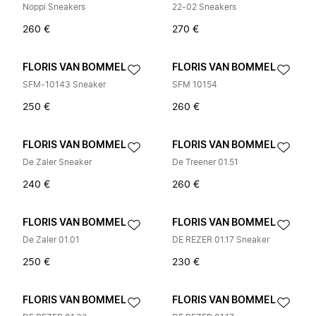
Noppi Sneakers
22-02 Sneakers
260 €
270 €
FLORIS VAN BOMMEL
FLORIS VAN BOMMEL
SFM-10143 Sneaker
SFM 10154
250 €
260 €
FLORIS VAN BOMMEL
FLORIS VAN BOMMEL
De Zaler Sneaker
De Treener 01.51
240 €
260 €
FLORIS VAN BOMMEL
FLORIS VAN BOMMEL
De Zaler 01.01
DE REZER 01.17 Sneaker
250 €
230 €
FLORIS VAN BOMMEL
FLORIS VAN BOMMEL