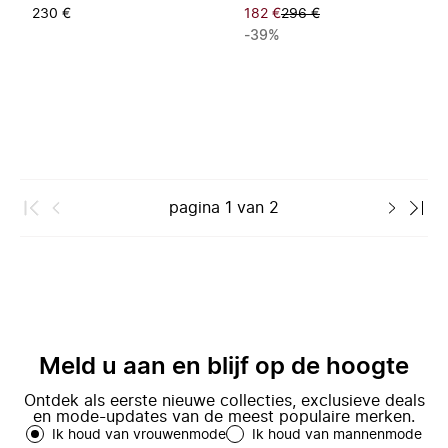
230 €
182 €
296 €
-39%
pagina
1
van
2
Meld u aan en blijf op de hoogte
Ontdek als eerste nieuwe collecties, exclusieve deals
en mode-updates van de meest populaire merken.
Ik houd van vrouwenmode
Ik houd van mannenmode