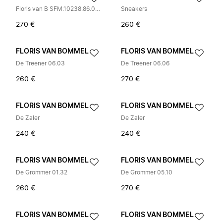
Floris van B SFM.10238.86.01 ORANJE
Sneakers
270 €
260 €
FLORIS VAN BOMMEL
FLORIS VAN BOMMEL
De Treener 06.03
De Treener 06.06
260 €
270 €
FLORIS VAN BOMMEL
FLORIS VAN BOMMEL
De Zaler
De Zaler
240 €
240 €
FLORIS VAN BOMMEL
FLORIS VAN BOMMEL
De Grommer 01.32
De Grommer 05.10
260 €
270 €
FLORIS VAN BOMMEL
FLORIS VAN BOMMEL