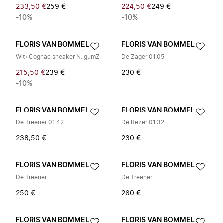
233,50 €
259 €
224,50 €
249 €
-10%
-10%
FLORIS VAN BOMMEL
FLORIS VAN BOMMEL
Wit+Cognac sneaker N. gumZ
De Zager 01.05
215,50 €
239 €
230 €
-10%
FLORIS VAN BOMMEL
FLORIS VAN BOMMEL
De Treener 01.42
De Rezer 01.32
238,50 €
230 €
FLORIS VAN BOMMEL
FLORIS VAN BOMMEL
De Treener
De Treener
250 €
260 €
FLORIS VAN BOMMEL
FLORIS VAN BOMMEL