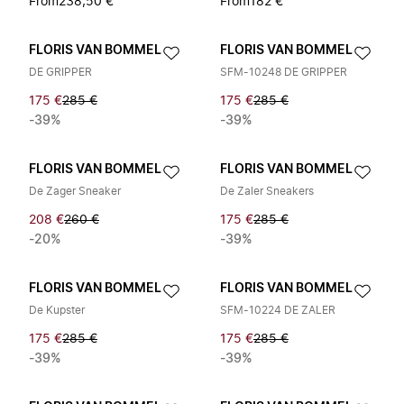
From
238,50 €
From
182 €
FLORIS VAN BOMMEL
FLORIS VAN BOMMEL
DE GRIPPER
SFM-10248 DE GRIPPER
175 €
285 €
175 €
285 €
-39%
-39%
FLORIS VAN BOMMEL
FLORIS VAN BOMMEL
De Zager Sneaker
De Zaler Sneakers
208 €
260 €
175 €
285 €
-20%
-39%
FLORIS VAN BOMMEL
FLORIS VAN BOMMEL
De Kupster
SFM-10224 DE ZALER
175 €
285 €
175 €
285 €
-39%
-39%