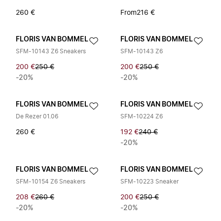
260 €
From
216 €
FLORIS VAN BOMMEL
FLORIS VAN BOMMEL
SFM-10143 Z6 Sneakers
SFM-10143 Z6
200 €
250 €
200 €
250 €
-20%
-20%
FLORIS VAN BOMMEL
FLORIS VAN BOMMEL
De Rezer 01.06
SFM-10224 Z6
260 €
192 €
240 €
-20%
FLORIS VAN BOMMEL
FLORIS VAN BOMMEL
SFM-10154 Z6 Sneakers
SFM-10223 Sneaker
208 €
260 €
200 €
250 €
-20%
-20%