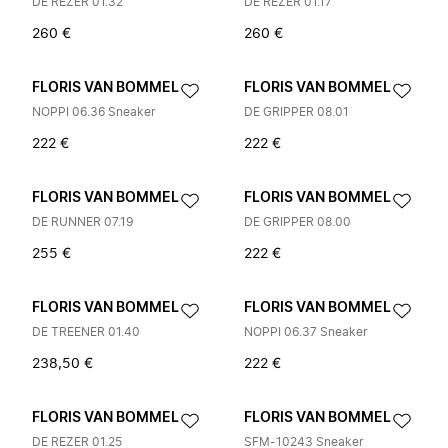
DE REZER 01.32
DE REZER 01.17
260 €
260 €
FLORIS VAN BOMMEL
FLORIS VAN BOMMEL
NOPPI 06.36 Sneaker
DE GRIPPER 08.01
222 €
222 €
FLORIS VAN BOMMEL
FLORIS VAN BOMMEL
DE RUNNER 07.19
DE GRIPPER 08.00
255 €
222 €
FLORIS VAN BOMMEL
FLORIS VAN BOMMEL
DE TREENER 01.40
NOPPI 06.37 Sneaker
238,50 €
222 €
FLORIS VAN BOMMEL
FLORIS VAN BOMMEL
DE REZER 01.25
SFM-10243 Sneaker