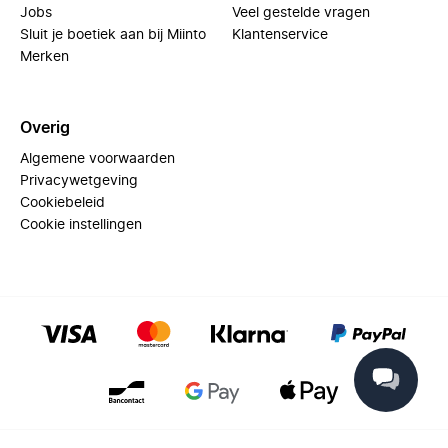
Jobs
Veel gestelde vragen
Sluit je boetiek aan bij Miinto
Klantenservice
Merken
Overig
Algemene voorwaarden
Privacywetgeving
Cookiebeleid
Cookie instellingen