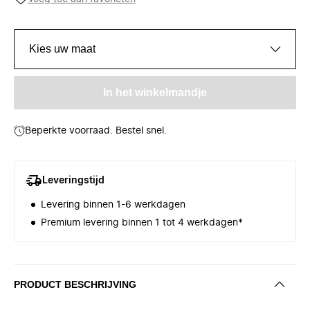
Kies uw maat
In het winkelmandje
Beperkte voorraad. Bestel snel.
Leveringstijd
Levering binnen 1-6 werkdagen
Premium levering binnen 1 tot 4 werkdagen*
PRODUCT BESCHRIJVING