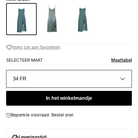
Voeg toe aan favorieten
SELECTEER MAAT
Maattabel
34 FR
In het winkelmandje
Beperkte voorraad. Bestel snel.
Leveringstijd