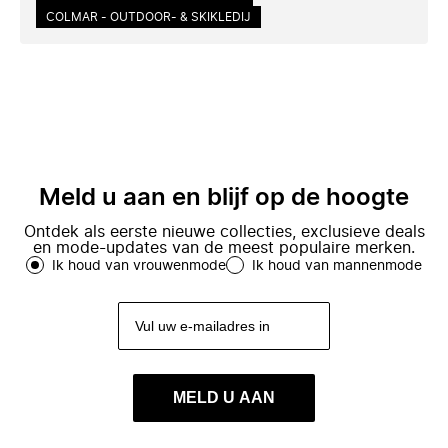
COLMAR - OUTDOOR- & SKIKLEDIJ
Meld u aan en blijf op de hoogte
Ontdek als eerste nieuwe collecties, exclusieve deals
en mode-updates van de meest populaire merken.
Ik houd van vrouwenmode
Ik houd van mannenmode
MELD U AAN