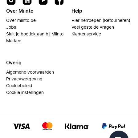
Over Miinto
Help
Over miinto.be
Hier herroepen (Retourneren)
Jobs
Veel gestelde vragen
Sluit je boetiek aan bij Miinto
Klantenservice
Merken
Overig
Algemene voorwaarden
Privacywetgeving
Cookiebeleid
Cookie instellingen