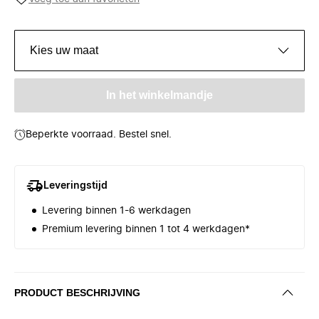
Kies uw maat
In het winkelmandje
Beperkte voorraad. Bestel snel.
Leveringstijd
Levering binnen 1-6 werkdagen
Premium levering binnen 1 tot 4 werkdagen*
PRODUCT BESCHRIJVING