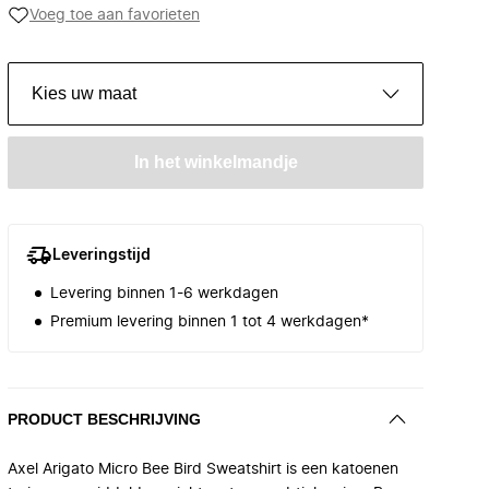
Voeg toe aan favorieten
Kies uw maat
In het winkelmandje
Leveringstijd
Levering binnen 1-6 werkdagen
Premium levering binnen 1 tot 4 werkdagen*
PRODUCT BESCHRIJVING
Axel Arigato Micro Bee Bird Sweatshirt is een katoenen