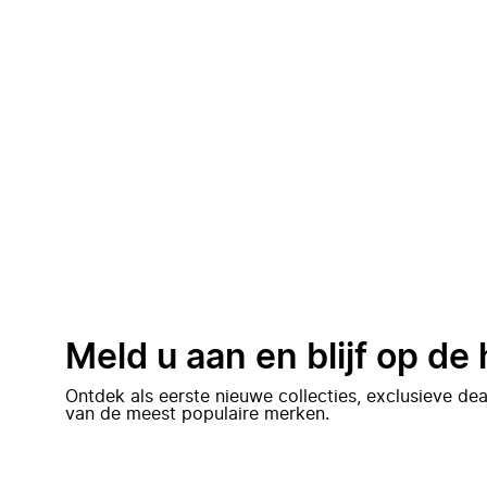
Meld u aan en blijf op de
Ontdek als eerste nieuwe collecties, exclusieve d
van de meest populaire merken.