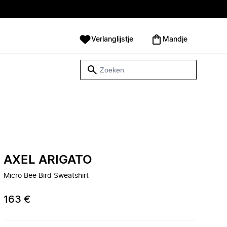
Verlanglijstje
Mandje
AXEL ARIGATO
Micro Bee Bird Sweatshirt
163 €