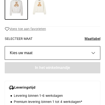
Voeg toe aan favorieten
SELECTEER MAAT
Maattabel
Kies uw maat
In het winkelmandje
Leveringstijd
Levering binnen 1-6 werkdagen
Premium levering binnen 1 tot 4 werkdagen*