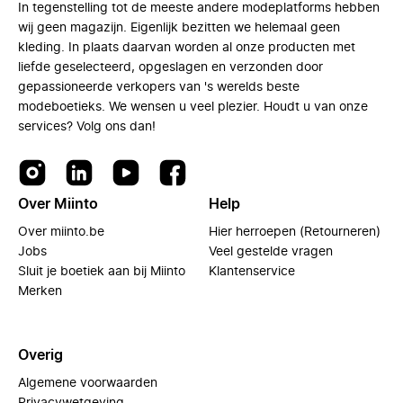
In tegenstelling tot de meeste andere modeplatforms hebben
wij geen magazijn. Eigenlijk bezitten we helemaal geen
kleding. In plaats daarvan worden al onze producten met
liefde geselecteerd, opgeslagen en verzonden door
gepassioneerde verkopers van 's werelds beste
modeboetieks. We wensen u veel plezier. Houdt u van onze
services? Volg ons dan!
Over Miinto
Help
Over miinto.be
Hier herroepen (Retourneren)
Jobs
Veel gestelde vragen
Sluit je boetiek aan bij Miinto
Klantenservice
Merken
Overig
Algemene voorwaarden