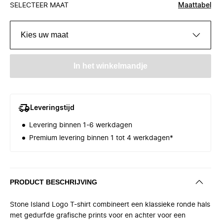
SELECTEER MAAT
Maattabel
Kies uw maat
In het winkelmandje
Leveringstijd
Levering binnen 1-6 werkdagen
Premium levering binnen 1 tot 4 werkdagen*
PRODUCT BESCHRIJVING
Stone Island Logo T-shirt combineert een klassieke ronde hals
met gedurfde grafische prints voor en achter voor een