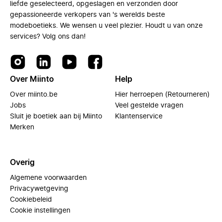
liefde geselecteerd, opgeslagen en verzonden door
gepassioneerde verkopers van 's werelds beste
modeboetieks. We wensen u veel plezier. Houdt u van onze
services? Volg ons dan!
Over Miinto
Help
Over miinto.be
Hier herroepen (Retourneren)
Jobs
Veel gestelde vragen
Sluit je boetiek aan bij Miinto
Klantenservice
Merken
Overig
Algemene voorwaarden
Privacywetgeving
Cookiebeleid
Cookie instellingen