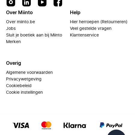
Over Miinto
Help
Over miinto.be
Hier herroepen (Retourneren)
Jobs
Veel gestelde vragen
Sluit je boetiek aan bij Miinto
Klantenservice
Merken
Overig
Algemene voorwaarden
Privacywetgeving
Cookiebeleid
Cookie instellingen