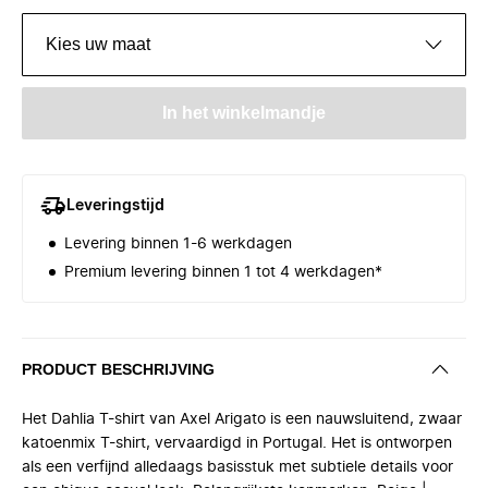
Kies uw maat
In het winkelmandje
Leveringstijd
Levering binnen 1-6 werkdagen
Premium levering binnen 1 tot 4 werkdagen*
PRODUCT BESCHRIJVING
Het Dahlia T-shirt van Axel Arigato is een nauwsluitend, zwaar
katoenmix T-shirt, vervaardigd in Portugal. Het is ontworpen
als een verfijnd alledaags basisstuk met subtiele details voor