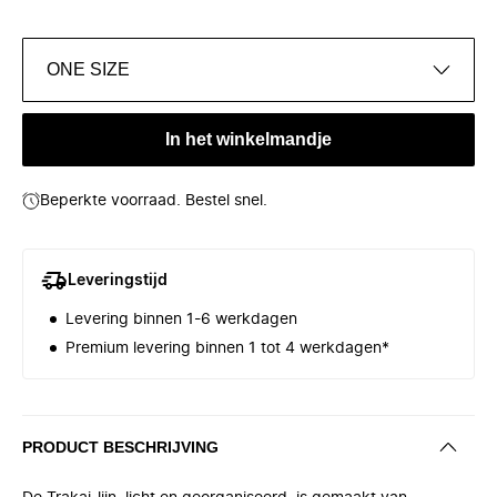
ONE SIZE
In het winkelmandje
Beperkte voorraad. Bestel snel.
Leveringstijd
Levering binnen 1-6 werkdagen
Premium levering binnen 1 tot 4 werkdagen*
PRODUCT BESCHRIJVING