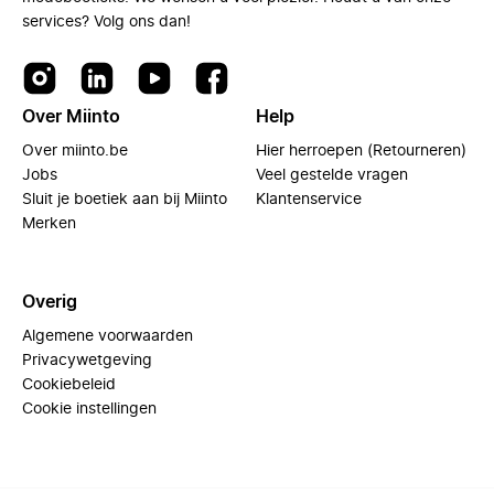
services? Volg ons dan!
Over Miinto
Help
Over miinto.be
Hier herroepen (Retourneren)
Jobs
Veel gestelde vragen
Sluit je boetiek aan bij Miinto
Klantenservice
Merken
Overig
Algemene voorwaarden
Privacywetgeving
Cookiebeleid
Cookie instellingen