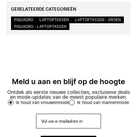
GERELATEERDE CATEGORIEËN
PIQUADRO
LAPTOPTASSEN
LAPTOPTASSEN - GROEN
PIQUADRO - LAPTOPTASSEN
Meld u aan en blijf op de hoogte
Ontdek als eerste nieuwe collecties, exclusieve deals
en mode-updates van de meest populaire merken.
Ik houd van vrouwenmode
Ik houd van mannenmode