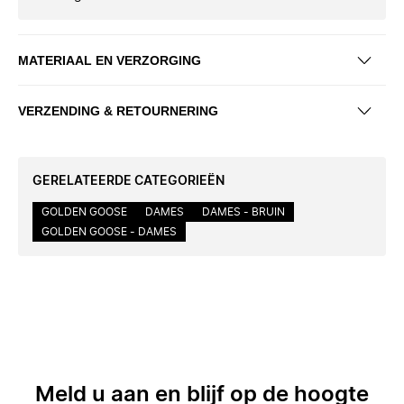
MATERIAAL EN VERZORGING
VERZENDING & RETOURNERING
GERELATEERDE CATEGORIEËN
GOLDEN GOOSE
DAMES
DAMES - BRUIN
GOLDEN GOOSE - DAMES
Meld u aan en blijf op de hoogte