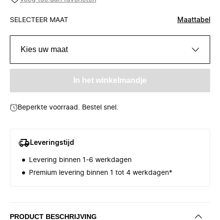
SELECTEER MAAT
Maattabel
Kies uw maat
In het winkelmandje
Beperkte voorraad. Bestel snel.
Leveringstijd
Levering binnen 1-6 werkdagen
Premium levering binnen 1 tot 4 werkdagen*
PRODUCT BESCHRIJVING