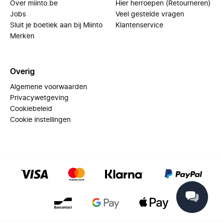
Over miinto.be
Hier herroepen (Retourneren)
Jobs
Veel gestelde vragen
Sluit je boetiek aan bij Miinto
Klantenservice
Merken
Overig
Algemene voorwaarden
Privacywetgeving
Cookiebeleid
Cookie instellingen