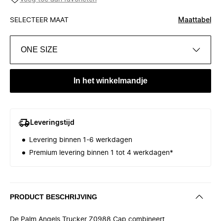
SELECTEER MAAT
Maattabel
ONE SIZE
In het winkelmandje
Leveringstijd
Levering binnen 1-6 werkdagen
Premium levering binnen 1 tot 4 werkdagen*
PRODUCT BESCHRIJVING
De Palm Angels Trucker Z0988 Cap combineert