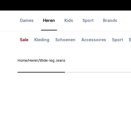
Dames
Heren
Kids
Sport
Brands
Sale
Kleding
Schoenen
Accessoires
Sport
Home
/
Heren
/
Wide-leg Jeans