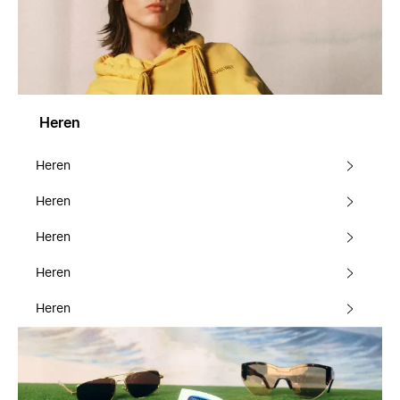
Heren
Heren
Heren
Heren
Heren
Heren