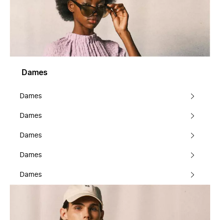
Dames
Dames
Dames
Dames
Dames
Dames