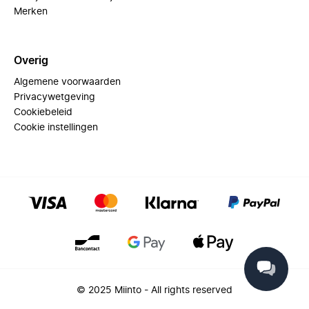
Merken
Overig
Algemene voorwaarden
Privacywetgeving
Cookiebeleid
Cookie instellingen
© 2025 Miinto - All rights reserved