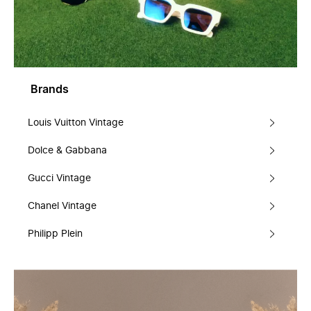
Brands
Louis Vuitton Vintage
Dolce & Gabbana
Gucci Vintage
Chanel Vintage
Philipp Plein