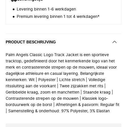
Levering binnen 1-6 werkdagen
Premium levering binnen 1 tot 4 werkdagen*
PRODUCT BESCHRIJVING
Palm Angels Classic Logo Track Jacket is een sportieve
tracktop, gedefinieerd door het kenmerkende logo van het
merk en contrasterende strepen op de mouwen, ideaal voor
dagelijkse athleisure en casual layering. Belangrijkste
kenmerken: Wit | Polyester | Lichte stretch | Volledige
ritssluiting aan de voorkant | Twee zijzakken met rits |
Geribbelde kraag, zoom en manchetten | Staande kraag |
Contrasterende strepen op de mouwen | Klassiek logo-
borduurwerk op de borst | Afmetingen & pasvorm: Regular fit
| Samenstelling & onderhoud: 97% Polyester, 3% Elastan